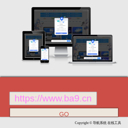
Copyright © 导航系统 在线工具