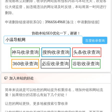
发现都将立刻删除，收录的网站如有侵权内容与本站无关，欢迎各
位大佬监督，如违规违法的网址请及时反馈，本站将第一时间进行
删除。
申请删除链接请联系QQ：
3966564968
[备注：申请删除链接]
协助本站SEO优化一下，谢谢！
神马收录查询
搜狗收录查询
头条收录查询
360收录查询
必应收录查询
谷歌收录查询
加入本站的好处
简单来说就是可以给您的网站提升权重排名，增加外链和网站流
量！如果细分的话那么有如下几个好处！
让您的网站更快、更多地被搜索引擎收录