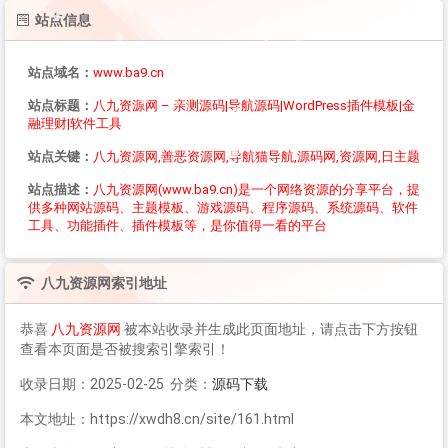
站点信息
站点域名：
www.ba9.cn
站点标题：
八九资源网 – 亲测源码|导航源码|WordPress插件模板|金
融理财|软件工具
站点关键：
八九资源网,善恶资源网,导航猫导航,源码网,资源网,日主题
站点描述：
八九资源网(www.ba9.cn)是一个网络资源的分享平台，提
供多种网站源码、主题模板、游戏源码、程序源码、系统源码、软件
工具、功能插件、插件模板等，是你值得一看的平台
八九资源网
索引地址
恭喜
八九资源网
被本站收录并生成此页面地址，请点击下方按钮
查看本页面是否被搜索引擎索引！
收录日期：2025-02-25 分类：
源码下载
本文地址：https://xwdh8.cn/site/161.html