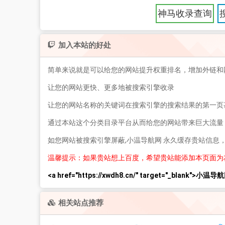
神马收录查询
加入本站的好处
简单来说就是可以给您的网站提升权重排名，增加外链和
让您的网站更快、更多地被搜索引擎收录
让您的网站名称的关键词在搜索引擎的搜索结果的第一页
通过本站这个分类目录平台从而给您的网站带来巨大流量
如您网站被搜索引擎屏蔽,小温导航网 永久缓存贵站信息
温馨提示：如果贵站想上百度，希望贵站能添加本页面为
<a href="https://xwdh8.cn/" target="_blank">小温导航
相关站点推荐