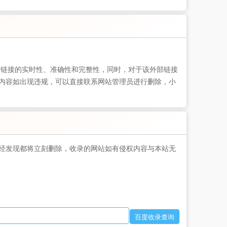
部链接的实时性、准确性和完整性，同时，对于该外部链接
页的内容如出现违规，可以直接联系网站管理员进行删除，小
经发现都将立刻删除，收录的网站如有侵权内容与本站无