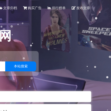
文章归档
购买广告
排行榜单
发布文章
网
本站搜索