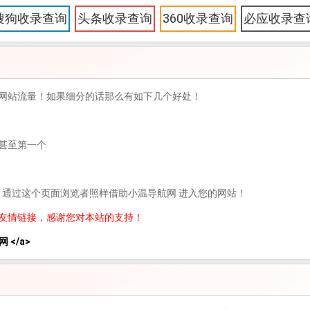
搜狗收录查询
头条收录查询
360收录查询
必应收录查
网站流量！如果细分的话那么有如下几个好处！
甚至第一个
，通过这个页面浏览者照样借助小温导航网 进入您的网站！
友情链接，感谢您对本站的支持！
网 </a>