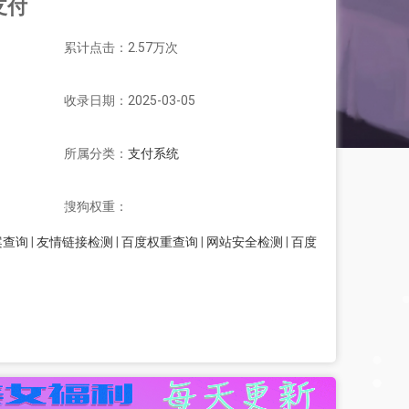
合支付
累计点击：2.57万次
收录日期：2025-03-05
所属分类：
支付系统
搜狗权重：
案查询
|
友情链接检测
|
百度权重查询
|
网站安全检测
|
百度