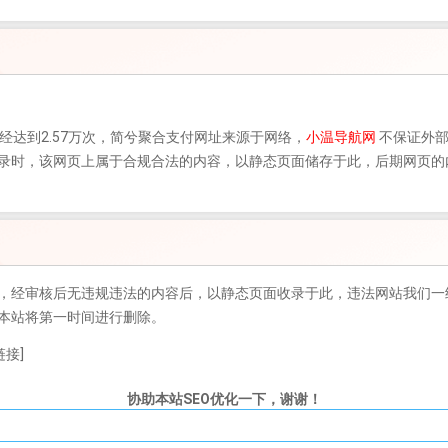
已经达到2.57万次，
简兮聚合支付
网址来源于网络，
小温导航网
不保证外
05日收录时，该网页上属于合规合法的内容，以静态页面储存于此，后期网
，经审核后无违规违法的内容后，以静态页面收录于此，违法网站我们一
本站将第一时间进行删除。
接]
协助本站SEO优化一下，谢谢！