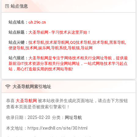
站点信息
站点域名：
dh.29o.cn
站点标题：
大圣导航网 - 学习技术从这里开始！
站点关键：
技术导航,技术屋导航网,QQ技术导航,技术导航,黑客导航,
便捷导航,技术网,娱乐网,导航系统,导航猫,导航网
站点描述：
大圣导航网是专注于网络技术相关行业网址导航，提供最
新前沿IT技术资源分享相关行业网站网址，一站式网络技术学习起点
站，用心打造最实用的技术网站导航!
大圣导航网
索引地址
恭喜
大圣导航网
被本站收录并生成此页面地址，请点击下方按钮
查看本页面是否被搜索引擎索引！
收录日期：2025-02-20 分类：
网址导航
本文地址：https://xwdh8.cn/site/30.html