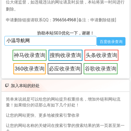
位大佬监督，如违规违法的网址请及时反馈，本站将第一时间进行
删除。
申请删除链接请联系QQ：
3966564968
[备注：申请删除链接]
协助本站SEO优化一下，谢谢！
神马收录查询
搜狗收录查询
头条收录查询
360收录查询
必应收录查询
谷歌收录查询
加入本站的好处
简单来说就是可以给您的网站提升权重排名，增加外链和网站流
量！如果细分的话那么有如下几个好处！
让您的网站更快、更多地被搜索引擎收录
让您的网站名称的关键词在搜索引擎的搜索结果的第一页甚至第一