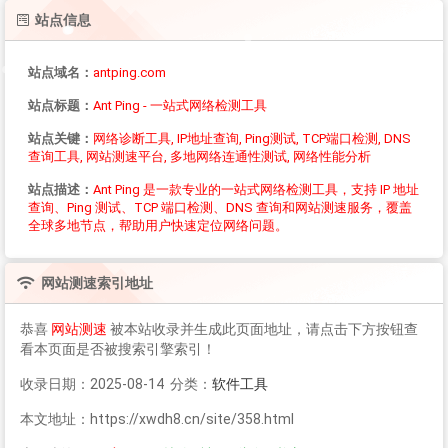
站点信息
站点域名：
antping.com
站点标题：
Ant Ping - 一站式网络检测工具
站点关键：
网络诊断工具, IP地址查询, Ping测试, TCP端口检测, DNS
查询工具, 网站测速平台, 多地网络连通性测试, 网络性能分析
站点描述：
Ant Ping 是一款专业的一站式网络检测工具，支持 IP 地址
查询、Ping 测试、TCP 端口检测、DNS 查询和网站测速服务，覆盖
全球多地节点，帮助用户快速定位网络问题。
网站测速
索引地址
恭喜
网站测速
被本站收录并生成此页面地址，请点击下方按钮查
看本页面是否被搜索引擎索引！
收录日期：2025-08-14 分类：
软件工具
本文地址：https://xwdh8.cn/site/358.html