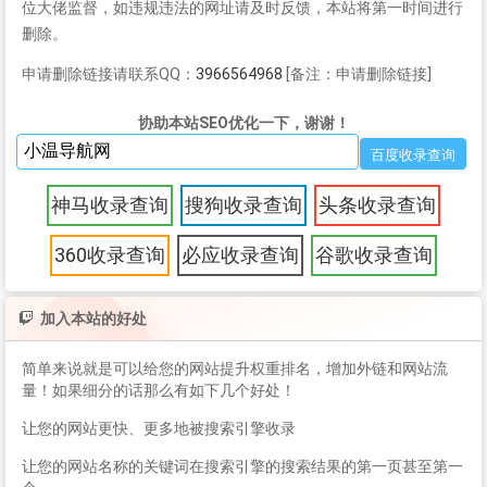
位大佬监督，如违规违法的网址请及时反馈，本站将第一时间进行
删除。
申请删除链接请联系QQ：
3966564968
[备注：申请删除链接]
协助本站SEO优化一下，谢谢！
神马收录查询
搜狗收录查询
头条收录查询
360收录查询
必应收录查询
谷歌收录查询
加入本站的好处
简单来说就是可以给您的网站提升权重排名，增加外链和网站流
量！如果细分的话那么有如下几个好处！
让您的网站更快、更多地被搜索引擎收录
让您的网站名称的关键词在搜索引擎的搜索结果的第一页甚至第一