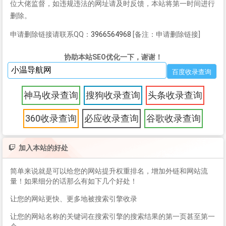
位大佬监督，如违规违法的网址请及时反馈，本站将第一时间进行
删除。
申请删除链接请联系QQ：
3966564968
[备注：申请删除链接]
协助本站SEO优化一下，谢谢！
神马收录查询
搜狗收录查询
头条收录查询
360收录查询
必应收录查询
谷歌收录查询
加入本站的好处
简单来说就是可以给您的网站提升权重排名，增加外链和网站流
量！如果细分的话那么有如下几个好处！
让您的网站更快、更多地被搜索引擎收录
让您的网站名称的关键词在搜索引擎的搜索结果的第一页甚至第一