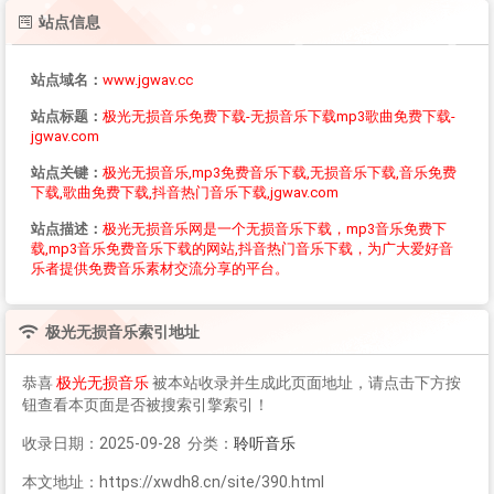
站点信息
站点域名：
www.jgwav.cc
站点标题：
极光无损音乐免费下载-无损音乐下载mp3歌曲免费下载-
jgwav.com
站点关键：
极光无损音乐,mp3免费音乐下载,无损音乐下载,音乐免费
下载,歌曲免费下载,抖音热门音乐下载,jgwav.com
站点描述：
极光无损音乐网是一个无损音乐下载，mp3音乐免费下
载,mp3音乐免费音乐下载的网站,抖音热门音乐下载，为广大爱好音
乐者提供免费音乐素材交流分享的平台。
极光无损音乐
索引地址
恭喜
极光无损音乐
被本站收录并生成此页面地址，请点击下方按
钮查看本页面是否被搜索引擎索引！
收录日期：2025-09-28 分类：
聆听音乐
本文地址：https://xwdh8.cn/site/390.html