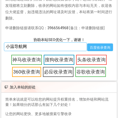
发现都将立刻删除，收录的网站如有侵权内容与本站无关，欢迎各
位大佬监督，如违规违法的网址请及时反馈，本站将第一时间进行
删除。
申请删除链接请联系QQ：
3966564968
[备注：申请删除链接]
协助本站SEO优化一下，谢谢！
神马收录查询
搜狗收录查询
头条收录查询
360收录查询
必应收录查询
谷歌收录查询
加入本站的好处
简单来说就是可以给您的网站提升权重排名，增加外链和网站流
量！如果细分的话那么有如下几个好处！
让您的网站更快、更多地被搜索引擎收录