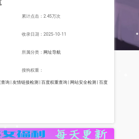
航
累计点击：2.45万次
收录日期：2025-10-11
所属分类：
网址导航
搜狗权重：
案查询
|
友情链接检测
|
百度权重查询
|
网站安全检测
|
百度