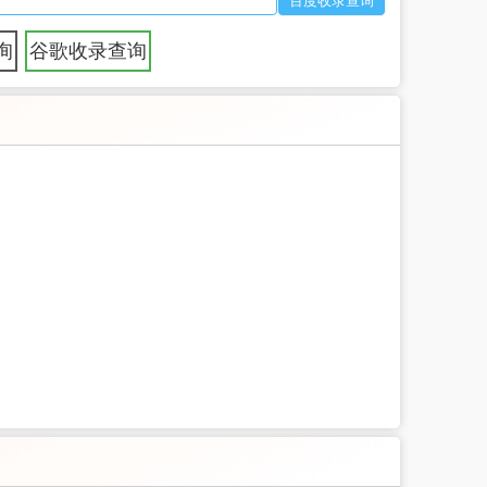
询
谷歌收录查询