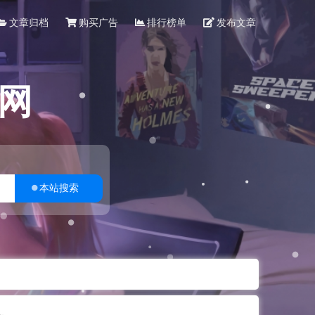
文章归档
购买广告
排行榜单
发布文章
网
本站搜索