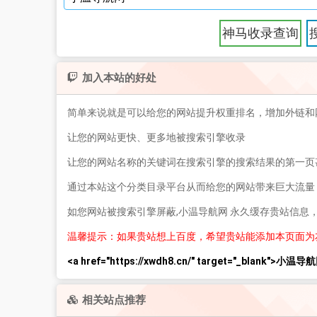
神马收录查询
加入本站的好处
简单来说就是可以给您的网站提升权重排名，增加外链和
让您的网站更快、更多地被搜索引擎收录
让您的网站名称的关键词在搜索引擎的搜索结果的第一页
通过本站这个分类目录平台从而给您的网站带来巨大流量
如您网站被搜索引擎屏蔽,小温导航网 永久缓存贵站信息
温馨提示：如果贵站想上百度，希望贵站能添加本页面为
<a href="https://xwdh8.cn/" target="_blank">小温导航
相关站点推荐