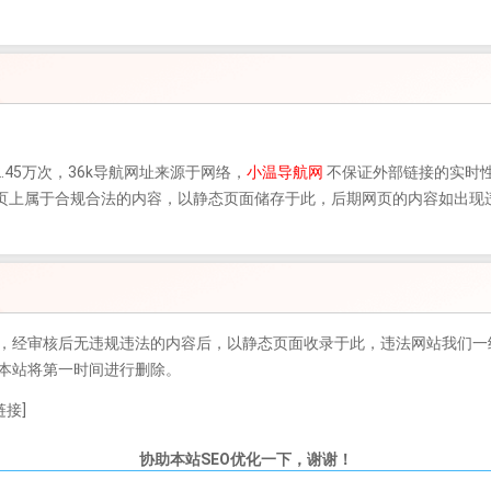
.45万次，
36k导航
网址来源于网络，
小温导航网
不保证外部链接的实时
，该网页上属于合规合法的内容，以静态页面储存于此，后期网页的内容如出
，经审核后无违规违法的内容后，以静态页面收录于此，违法网站我们一
本站将第一时间进行删除。
接]
协助本站SEO优化一下，谢谢！