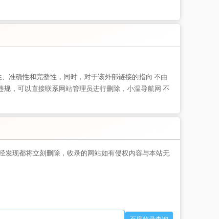
性、准确性和完整性，同时，对于该外部链接的指向 不由
现违规，可以直接联系网站管理员进行删除，小温导航网 不
经发现都将立刻删除，收录的网站如有侵权内容与本站无