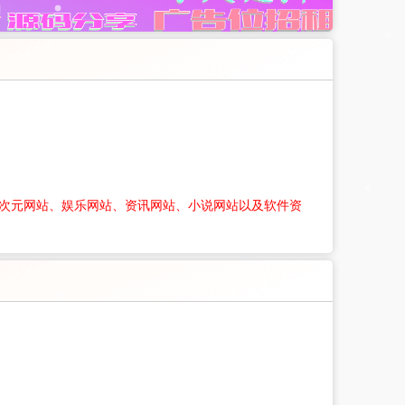
二次元网站、娱乐网站、资讯网站、小说网站以及软件资