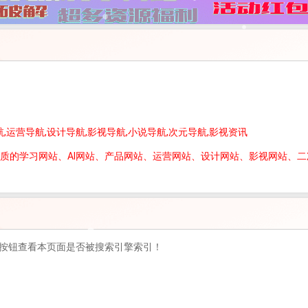
品导航,运营导航,设计导航,影视导航,小说导航,次元导航,影视资讯
优质的学习网站、AI网站、产品网站、运营网站、设计网站、影视网站、
按钮查看本页面是否被搜索引擎索引！