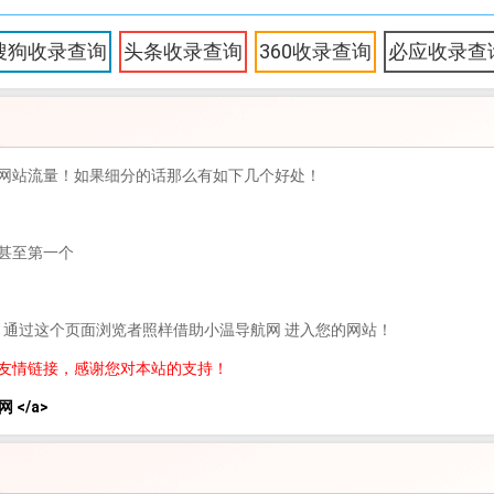
搜狗收录查询
头条收录查询
360收录查询
必应收录查
网站流量！如果细分的话那么有如下几个好处！
甚至第一个
，通过这个页面浏览者照样借助小温导航网 进入您的网站！
友情链接，感谢您对本站的支持！
网 </a>