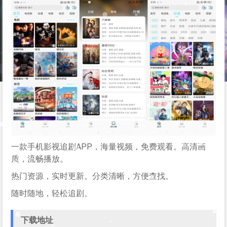
一款手机影视追剧APP，海量视频，免费观看。高清画
质，流畅播放。
热门资源，实时更新。分类清晰，方便查找。
随时随地，轻松追剧。
下载地址