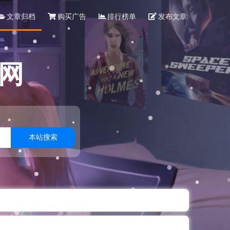
文章归档
购买广告
排行榜单
发布文章
网
本站搜索