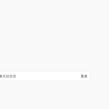
其他资源
更多