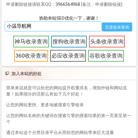
申请删除链接请联系QQ：
3966564968
[备注：申请删除链接]
协助本站SEO优化一下，谢谢！
神马收录查询
搜狗收录查询
头条收录查询
360收录查询
必应收录查询
谷歌收录查询
加入本站的好处
简单来说就是可以给您的网站提升权重排名，增加外链和网站流
量！如果细分的话那么有如下几个好处！
让您的网站更快、更多地被搜索引擎收录
让您的网站名称的关键词在搜索引擎的搜索结果的第一页甚至第一
个
通过本站这个分类目录平台从而给您的网站带来巨大流量