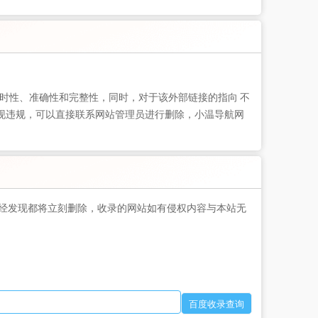
时性、准确性和完整性，同时，对于该外部链接的指向 不
出现违规，可以直接联系网站管理员进行删除，小温导航网
经发现都将立刻删除，收录的网站如有侵权内容与本站无