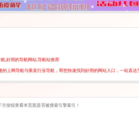
导航,好用的导航网站,导航站推荐
便捷的上网导航与垂直行业导航，帮您快速找到好用的网站入口，一站直达
下方按钮查看本页面是否被搜索引擎索引！