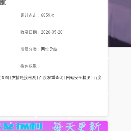
导航
累计点击：6859次
收录日期：2026-05-20
所属分类：
网址导航
搜狗权重：
案查询
|
友情链接检测
|
百度权重查询
|
网站安全检测
|
百度