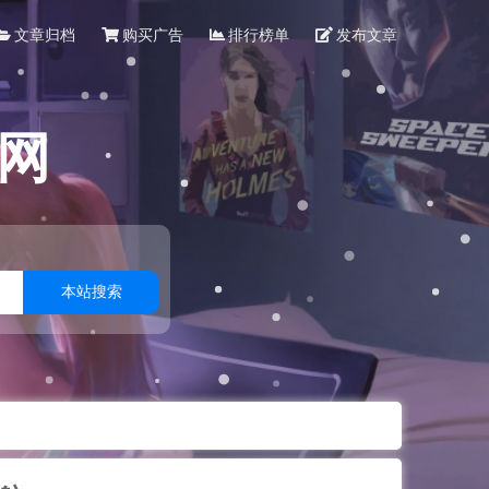
文章归档
购买广告
排行榜单
发布文章
网
本站搜索