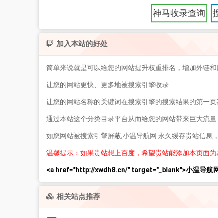
神马收录查询
加入本站的好处
简单来说就是可以给您的网站提升权重排名，增加外链和
让您的网站更快、更多地被搜索引擎收录
让您的网站名称的关键词在搜索引擎的搜索结果的第一页
通过本站这个分类目录平台从而给您的网站带来巨大流量
如您网站被搜索引擎屏蔽,小温导航网 永久缓存贵站信息
温馨提示：如果贵站想上百度，希望贵站能添加本页面为
<a href="http://xwdh8.cn/" target="_blank">小温导航网
相关站点推荐