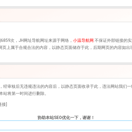
6859次，
JH网址导航
网址来源于网络，
小温导航网
不保证外部链接的实
时，该网页上属于合规合法的内容，以静态页面储存于此，后期网页的内容如
，经审核后无违规违法的内容后，以静态页面收录于此，违法网站我们一
本站将第一时间进行删除。
接]
协助本站SEO优化一下，谢谢！