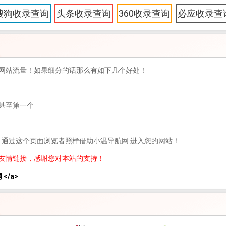
搜狗收录查询
头条收录查询
360收录查询
必应收录查
网站流量！如果细分的话那么有如下几个好处！
甚至第一个
，通过这个页面浏览者照样借助小温导航网 进入您的网站！
友情链接，感谢您对本站的支持！
 </a>