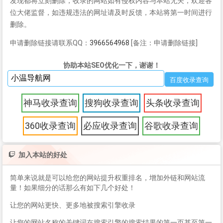
发现都将立刻删除，收录的网站如有侵权内容与本站无关，欢迎各
位大佬监督，如违规违法的网址请及时反馈，本站将第一时间进行
删除。
申请删除链接请联系QQ：
3966564968
[备注：申请删除链接]
协助本站SEO优化一下，谢谢！
神马收录查询
搜狗收录查询
头条收录查询
360收录查询
必应收录查询
谷歌收录查询
加入本站的好处
简单来说就是可以给您的网站提升权重排名，增加外链和网站流
量！如果细分的话那么有如下几个好处！
让您的网站更快、更多地被搜索引擎收录
让您的网站名称的关键词在搜索引擎的搜索结果的第一页甚至第一