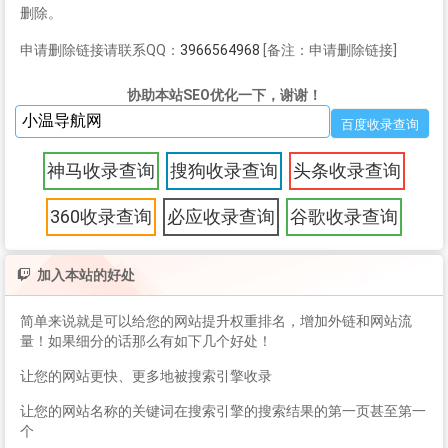
删除。
申请删除链接请联系QQ：
3966564968
[备注：申请删除链接]
协助本站SEO优化一下，谢谢！
神马收录查询
搜狗收录查询
头条收录查询
360收录查询
必应收录查询
谷歌收录查询
加入本站的好处
简单来说就是可以给您的网站提升权重排名，增加外链和网站流
量！如果细分的话那么有如下几个好处！
让您的网站更快、更多地被搜索引擎收录
让您的网站名称的关键词在搜索引擎的搜索结果的第一页甚至第一
个