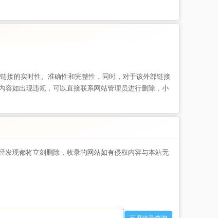
链接的实时性、准确性和完整性，同时，对于该外部链接
页的内容如出现违规，可以直接联系网站管理员进行删除，小
经发现都将立刻删除，收录的网站如有侵权内容与本站无