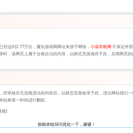
数已经达到2.77万次，
魔玩游戏网
网址来源于网络，
小温导航网
不保证外部
17日收录时，该网页上属于合规合法的内容，以静态页面储存于此，后期网
，经审核后无违规违法的内容后，以静态页面收录于此，违法网站我们一
本站将第一时间进行删除。
接]
协助本站SEO优化一下，谢谢！