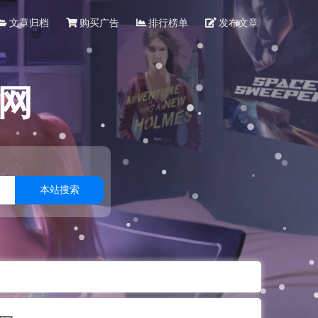
文章归档
购买广告
排行榜单
发布文章
网
本站搜索