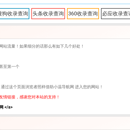
搜狗收录查询
头条收录查询
360收录查询
必应收录查
网站流量！如果细分的话那么有如下几个好处！
甚至第一个
，通过这个页面浏览者照样借助小温导航网 进入您的网站！
友情链接，感谢您对本站的支持！
网 </a>