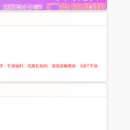
榜，手游福利，优惠礼包码，游戏攻略教程，玩BT手游