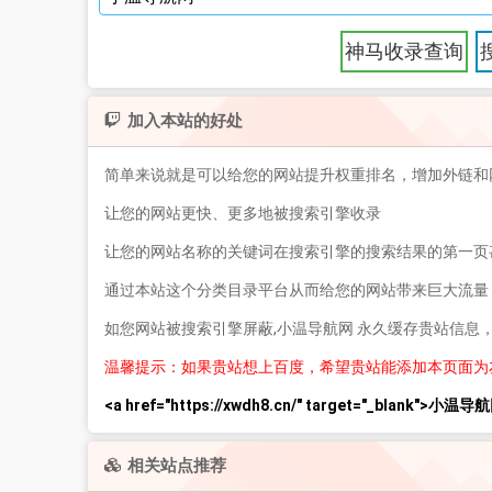
神马收录查询
加入本站的好处
简单来说就是可以给您的网站提升权重排名，增加外链和
让您的网站更快、更多地被搜索引擎收录
让您的网站名称的关键词在搜索引擎的搜索结果的第一页
通过本站这个分类目录平台从而给您的网站带来巨大流量
如您网站被搜索引擎屏蔽,小温导航网 永久缓存贵站信息
温馨提示：如果贵站想上百度，希望贵站能添加本页面为
<a href="https://xwdh8.cn/" target="_blank">小温导航
相关站点推荐