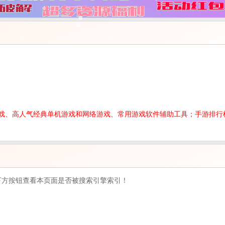
游戏、高人气经典单机游戏和网络游戏、常用游戏软件辅助工具；手游排行
下方按钮查看本页面是否被搜索引擎索引！