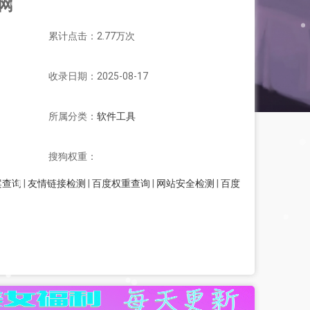
戏网
累计点击：2.77万次
收录日期：2025-08-17
所属分类：
软件工具
搜狗权重：
案查询
|
友情链接检测
|
百度权重查询
|
网站安全检测
|
百度