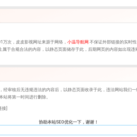
01万次，
皮皮影视
网址来源于网络，
小温导航网
不保证外部链接的实时性
该网页上属于合规合法的内容，以静态页面储存于此，后期网页的内容如出现
，经审核后无违规违法的内容后，以静态页面收录于此，违法网站我们一
本站将第一时间进行删除。
接]
协助本站SEO优化一下，谢谢！