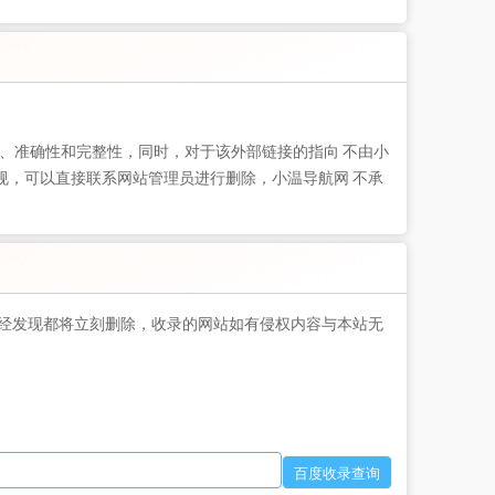
、准确性和完整性，同时，对于该外部链接的指向 不由小
违规，可以直接联系网站管理员进行删除，小温导航网 不承
经发现都将立刻删除，收录的网站如有侵权内容与本站无