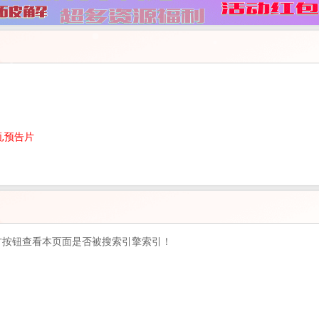
频,预告片
方按钮查看本页面是否被搜索引擎索引！