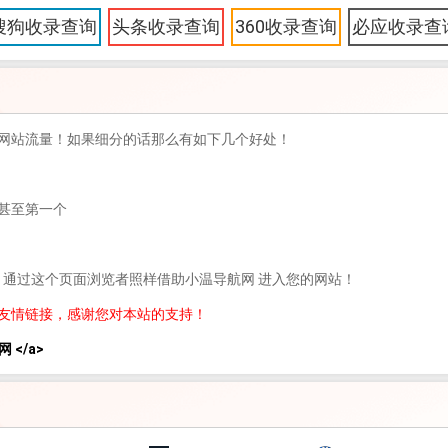
搜狗收录查询
头条收录查询
360收录查询
必应收录查
网站流量！如果细分的话那么有如下几个好处！
甚至第一个
，通过这个页面浏览者照样借助小温导航网 进入您的网站！
友情链接，感谢您对本站的支持！
网 </a>