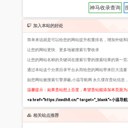
神马收录查询
加入本站的好处
简单来说就是可以给您的网站提升权重排名，增加外链和
让您的网站更快、更多地被搜索引擎收录
让您的网站名称的关键词在搜索引擎的搜索结果的第一页
通过本站这个分类目录平台从而给您的网站带来巨大流量
如您网站被搜索引擎屏蔽,小温导航网 永久缓存贵站信息
温馨提示：如果贵站想上百度，希望贵站能添加本页面为
<a href="https://xwdh8.cn/" target="_blank">小温导航
相关站点推荐