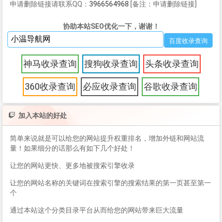
申请删除链接请联系QQ：
3966564968
[备注：申请删除链接]
协助本站SEO优化一下，谢谢！
神马收录查询
搜狗收录查询
头条收录查询
360收录查询
必应收录查询
谷歌收录查询
加入本站的好处
简单来说就是可以给您的网站提升权重排名，增加外链和网站流
量！如果细分的话那么有如下几个好处！
让您的网站更快、更多地被搜索引擎收录
让您的网站名称的关键词在搜索引擎的搜索结果的第一页甚至第一
个
通过本站这个分类目录平台从而给您的网站带来巨大流量