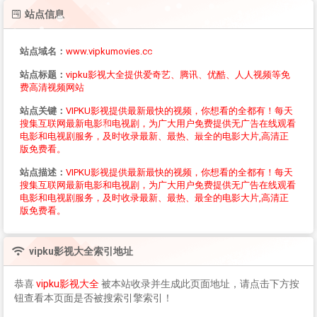
站点信息
站点域名：
www.vipkumovies.cc
站点标题：
vipku影视大全提供爱奇艺、腾讯、优酷、人人视频等免
费高清视频网站
站点关键：
VIPKU影视提供最新最快的视频，你想看的全都有！每天
搜集互联网最新电影和电视剧，为广大用户免费提供无广告在线观看
电影和电视剧服务，及时收录最新、最热、最全的电影大片,高清正
版免费看。
站点描述：
VIPKU影视提供最新最快的视频，你想看的全都有！每天
搜集互联网最新电影和电视剧，为广大用户免费提供无广告在线观看
电影和电视剧服务，及时收录最新、最热、最全的电影大片,高清正
版免费看。
vipku影视大全
索引地址
恭喜
vipku影视大全
被本站收录并生成此页面地址，请点击下方按
钮查看本页面是否被搜索引擎索引！