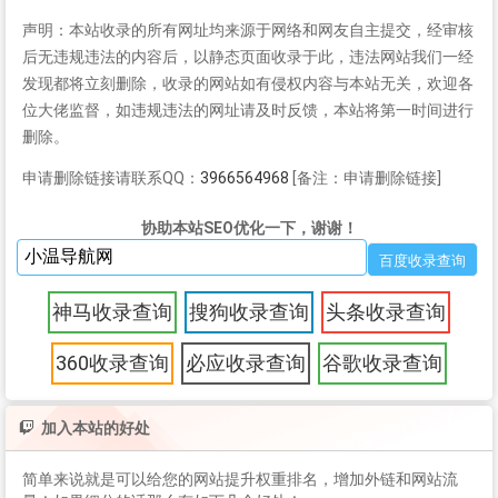
声明：本站收录的所有网址均来源于网络和网友自主提交，经审核
后无违规违法的内容后，以静态页面收录于此，违法网站我们一经
发现都将立刻删除，收录的网站如有侵权内容与本站无关，欢迎各
位大佬监督，如违规违法的网址请及时反馈，本站将第一时间进行
删除。
申请删除链接请联系QQ：
3966564968
[备注：申请删除链接]
协助本站SEO优化一下，谢谢！
神马收录查询
搜狗收录查询
头条收录查询
360收录查询
必应收录查询
谷歌收录查询
加入本站的好处
简单来说就是可以给您的网站提升权重排名，增加外链和网站流