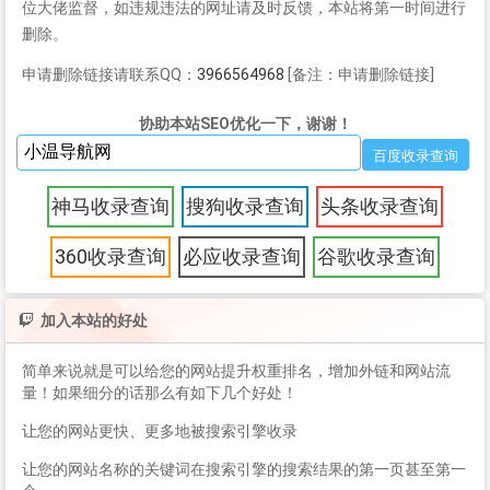
位大佬监督，如违规违法的网址请及时反馈，本站将第一时间进行
删除。
申请删除链接请联系QQ：
3966564968
[备注：申请删除链接]
协助本站SEO优化一下，谢谢！
神马收录查询
搜狗收录查询
头条收录查询
360收录查询
必应收录查询
谷歌收录查询
加入本站的好处
简单来说就是可以给您的网站提升权重排名，增加外链和网站流
量！如果细分的话那么有如下几个好处！
让您的网站更快、更多地被搜索引擎收录
让您的网站名称的关键词在搜索引擎的搜索结果的第一页甚至第一