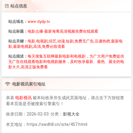
站点信息
站点域名：
www.dydp.tv
站点标题：
电影点播-最新海量高清视频免费在线观看
站点关键：
电影,电视剧,综艺,动漫,短剧,免费无广告,豆瓣热榜,最新电
影,最新电视剧,高清,免费在线观看
站点描述：
每天搜集互联网最新电影和电视剧，为广大用户免费提供
无广告在线观看电影和电视剧服务，及时收录最新、最热、最全的电
影大片,高清正版免费看
电影视讯
索引地址
恭喜
电影视讯
被本站收录并生成此页面地址，请点击下方按钮查
看本页面是否被搜索引擎索引！
收录日期：2026-02-03 分类：
影视大全
本文地址：https://xwdh8.cn/site/457.html