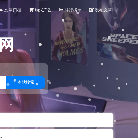
文章归档
购买广告
排行榜单
发布文章
网
本站搜索