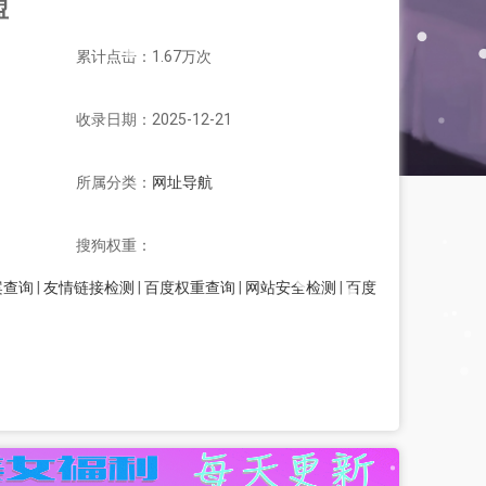
盟
累计点击：1.67万次
收录日期：2025-12-21
所属分类：
网址导航
搜狗权重：
案查询
|
友情链接检测
|
百度权重查询
|
网站安全检测
|
百度