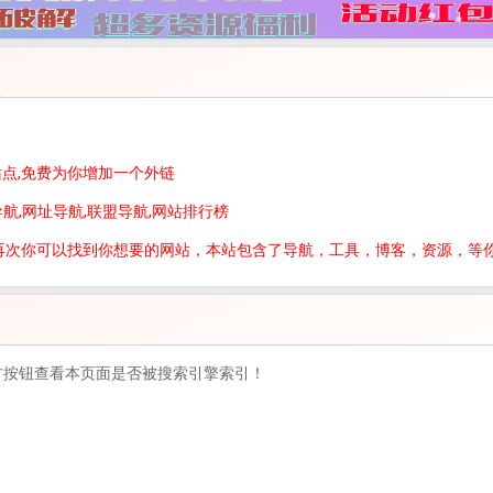
站点,免费为你增加一个外链
导航,网址导航,联盟导航,网站排行榜
再次你可以找到你想要的网站，本站包含了导航，工具，博客，资源，等
方按钮查看本页面是否被搜索引擎索引！