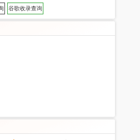
询
谷歌收录查询