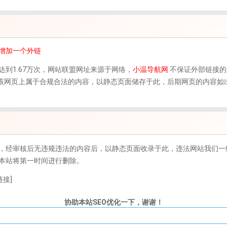
你增加一个外链
达到1.67万次，
网站联盟
网址来源于网络，
小温导航网
不保证外部链接的
录时，该网页上属于合规合法的内容，以静态页面储存于此，后期网页的内容
，经审核后无违规违法的内容后，以静态页面收录于此，违法网站我们一
本站将第一时间进行删除。
接]
协助本站SEO优化一下，谢谢！