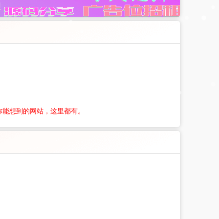
你能想到的网站，这里都有。