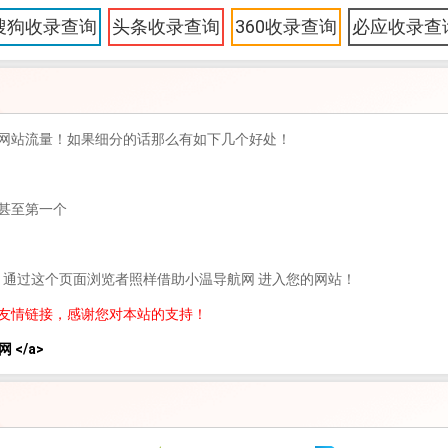
搜狗收录查询
头条收录查询
360收录查询
必应收录查
网站流量！如果细分的话那么有如下几个好处！
甚至第一个
，通过这个页面浏览者照样借助小温导航网 进入您的网站！
友情链接，感谢您对本站的支持！
网 </a>