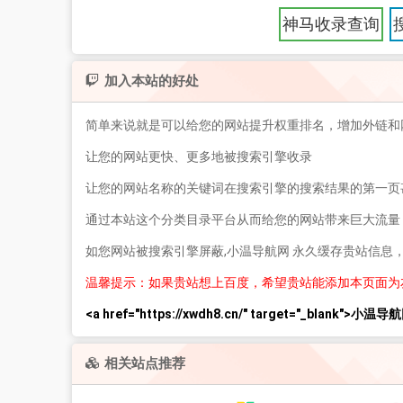
神马收录查询
加入本站的好处
简单来说就是可以给您的网站提升权重排名，增加外链和
让您的网站更快、更多地被搜索引擎收录
让您的网站名称的关键词在搜索引擎的搜索结果的第一页
通过本站这个分类目录平台从而给您的网站带来巨大流量
如您网站被搜索引擎屏蔽,小温导航网 永久缓存贵站信息
温馨提示：如果贵站想上百度，希望贵站能添加本页面为
<a href="https://xwdh8.cn/" target="_blank">小温导航
相关站点推荐