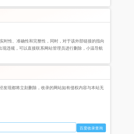
实时性、准确性和完整性，同时，对于该外部链接的指向
如出现违规，可以直接联系网站管理员进行删除，小温导航
经发现都将立刻删除，收录的网站如有侵权内容与本站无