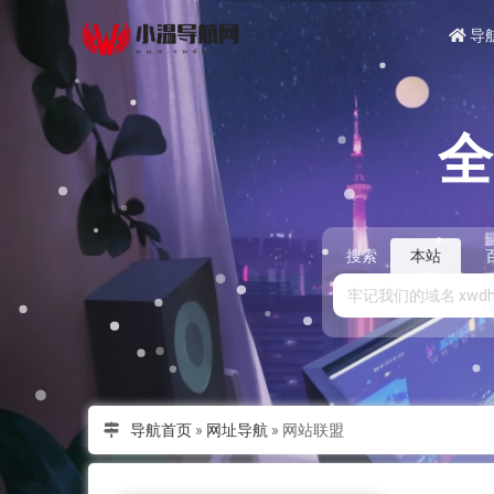
导
搜索
本站
导航首页
»
网址导航
»
网站联盟