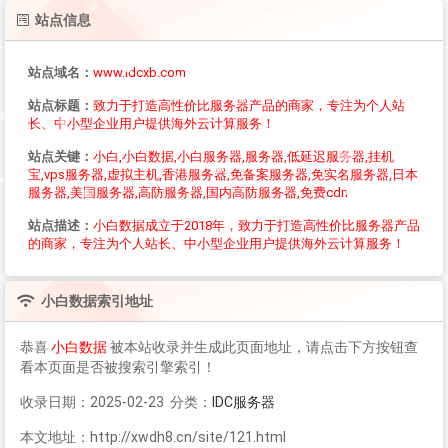
站点信息
站点域名：
www.idcxb.com
站点标题：
致力于打造高性价比服务器产品的商家，专注为个人站
长、中小型企业用户提供海外云计算服务！
站点关键：
小白,小白数据,小白服务器,服务器,低延迟服务器,挂机
宝,vps服务器,虚拟主机,香港服务器,免备案服务器,免实名服务器,日本
服务器,美国服务器,高防服务器,国内高防服务器,免费cdn
站点描述：
小白数据成立于2018年，致力于打造高性价比服务器产品
的商家，专注为个人站长、中小型企业用户提供海外云计算服务！
小白数据
索引地址
恭喜
小白数据
被本站收录并生成此页面地址，请点击下方按钮查
看本页面是否被搜索引擎索引！
收录日期：2025-02-23 分类：
IDC服务器
本文地址：http://xwdh8.cn/site/121.html