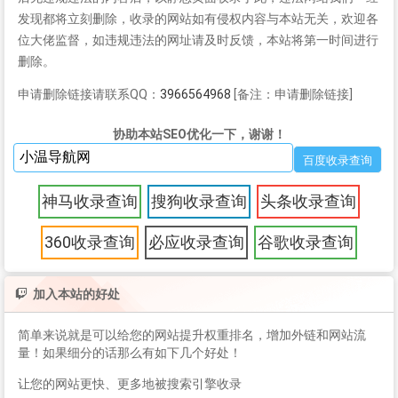
发现都将立刻删除，收录的网站如有侵权内容与本站无关，欢迎各
位大佬监督，如违规违法的网址请及时反馈，本站将第一时间进行
删除。
申请删除链接请联系QQ：
3966564968
[备注：申请删除链接]
协助本站SEO优化一下，谢谢！
神马收录查询
搜狗收录查询
头条收录查询
360收录查询
必应收录查询
谷歌收录查询
加入本站的好处
简单来说就是可以给您的网站提升权重排名，增加外链和网站流
量！如果细分的话那么有如下几个好处！
让您的网站更快、更多地被搜索引擎收录