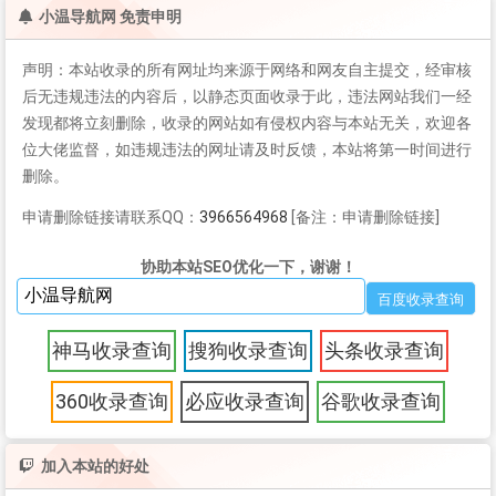
小温导航网 免责申明
声明：本站收录的所有网址均来源于网络和网友自主提交，经审核
后无违规违法的内容后，以静态页面收录于此，违法网站我们一经
发现都将立刻删除，收录的网站如有侵权内容与本站无关，欢迎各
位大佬监督，如违规违法的网址请及时反馈，本站将第一时间进行
删除。
申请删除链接请联系QQ：
3966564968
[备注：申请删除链接]
协助本站SEO优化一下，谢谢！
神马收录查询
搜狗收录查询
头条收录查询
360收录查询
必应收录查询
谷歌收录查询
加入本站的好处