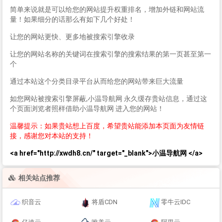
简单来说就是可以给您的网站提升权重排名，增加外链和网站流
量！如果细分的话那么有如下几个好处！
让您的网站更快、更多地被搜索引擎收录
让您的网站名称的关键词在搜索引擎的搜索结果的第一页甚至第一
个
通过本站这个分类目录平台从而给您的网站带来巨大流量
如您网站被搜索引擎屏蔽,小温导航网 永久缓存贵站信息，通过这
个页面浏览者照样借助小温导航网 进入您的网站！
温馨提示：如果贵站想上百度，希望贵站能添加本页面为友情链
接，感谢您对本站的支持！
<a href="http://xwdh8.cn/" target="_blank">小温导航网 </a>
相关站点推荐
织音云
将盾CDN
零牛云IDC