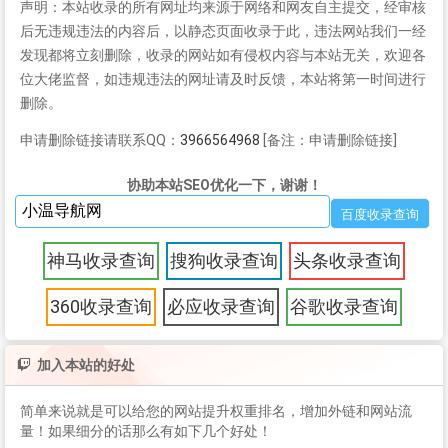
声明：本站收录的所有网址均来源于网络和网友自主提交，经审核
后无违规违法的内容后，以静态页面收录于此，违法网站我们一经
发现都将立刻删除，收录的网站如有侵权内容与本站无关，欢迎各
位大佬监督，如违规违法的网址请及时反馈，本站将第一时间进行
删除。
申请删除链接请联系QQ：
3966564968
[备注：申请删除链接]
协助本站SEO优化一下，谢谢！
神马收录查询
搜狗收录查询
头条收录查询
360收录查询
必应收录查询
谷歌收录查询
加入本站的好处
简单来说就是可以给您的网站提升权重排名，增加外链和网站流
量！如果细分的话那么有如下几个好处！