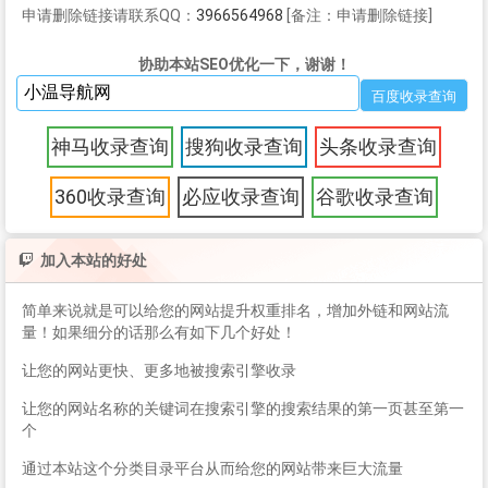
申请删除链接请联系QQ：
3966564968
[备注：申请删除链接]
协助本站SEO优化一下，谢谢！
神马收录查询
搜狗收录查询
头条收录查询
360收录查询
必应收录查询
谷歌收录查询
加入本站的好处
简单来说就是可以给您的网站提升权重排名，增加外链和网站流
量！如果细分的话那么有如下几个好处！
让您的网站更快、更多地被搜索引擎收录
让您的网站名称的关键词在搜索引擎的搜索结果的第一页甚至第一
个
通过本站这个分类目录平台从而给您的网站带来巨大流量