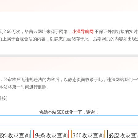
到2.66万次，
毕茜云
网址来源于网络，
小温导航网
不保证外部链接的实时
，该网页上属于合规合法的内容，以静态页面储存于此，后期网页的内容如出
，经审核后无违规违法的内容后，以静态页面收录于此，违法网站我们一
本站将第一时间进行删除。
接]
协助本站SEO优化一下，谢谢！
搜狗收录查询
头条收录查询
360收录查询
必应收录查