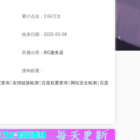
累计点击：2.66万次
收录日期：2025-03-08
所属分类：
IDC服务器
搜狗权重：
案查询
|
友情链接检测
|
百度权重查询
|
网站安全检测
|
百度