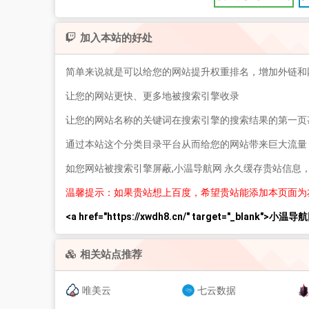
加入本站的好处
简单来说就是可以给您的网站提升权重排名，增加外链和
让您的网站更快、更多地被搜索引擎收录
让您的网站名称的关键词在搜索引擎的搜索结果的第一页
通过本站这个分类目录平台从而给您的网站带来巨大流量
如您网站被搜索引擎屏蔽,小温导航网 永久缓存贵站信息
温馨提示：如果贵站想上百度，希望贵站能添加本页面为
<a href="https://xwdh8.cn/" target="_blank">小温导航
相关站点推荐
唯美云
七云数据