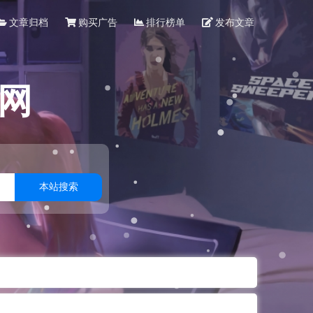
文章归档
购买广告
排行榜单
发布文章
网
本站搜索