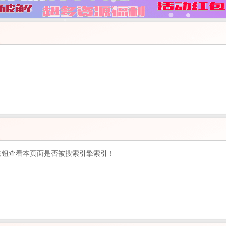
按钮查看本页面是否被搜索引擎索引！