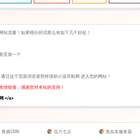
网站流量！如果细分的话那么有如下几个好处！
甚至第一个
，通过这个页面浏览者照样借助小温导航网 进入您的网站！
友情链接，感谢您对本站的支持！
网 </a>
将盾CDN
伍六七云
免实名服务器