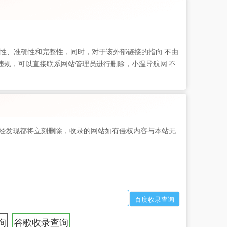
性、准确性和完整性，同时，对于该外部链接的指向 不由
现违规，可以直接联系网站管理员进行删除，小温导航网 不
经发现都将立刻删除，收录的网站如有侵权内容与本站无
询
谷歌收录查询