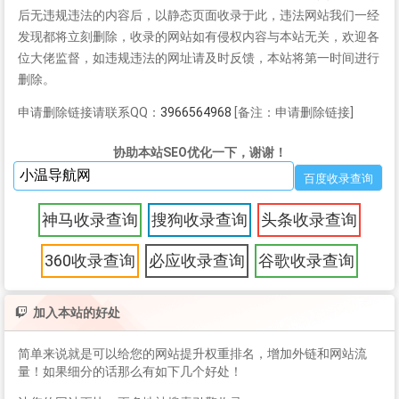
后无违规违法的内容后，以静态页面收录于此，违法网站我们一经
发现都将立刻删除，收录的网站如有侵权内容与本站无关，欢迎各
位大佬监督，如违规违法的网址请及时反馈，本站将第一时间进行
删除。
申请删除链接请联系QQ：
3966564968
[备注：申请删除链接]
协助本站SEO优化一下，谢谢！
神马收录查询
搜狗收录查询
头条收录查询
360收录查询
必应收录查询
谷歌收录查询
加入本站的好处
简单来说就是可以给您的网站提升权重排名，增加外链和网站流
量！如果细分的话那么有如下几个好处！