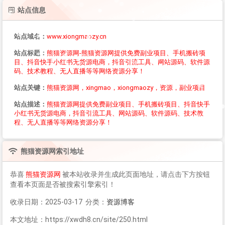
站点信息
站点域名：
www.xiongmaozy.cn
站点标题：
熊猫资源网-熊猫资源网提供免费副业项目、手机搬砖项
目、抖音快手小红书无货源电商，抖音引流工具、网站源码、软件源
码、技术教程、无人直播等等网络资源分享！
站点关键：
熊猫资源网，xingmao，xiongmaozy，资源，副业项目
站点描述：
熊猫资源网提供免费副业项目、手机搬砖项目、抖音快手
小红书无货源电商，抖音引流工具、网站源码、软件源码、技术教
程、无人直播等等网络资源分享！
熊猫资源网
索引地址
恭喜
熊猫资源网
被本站收录并生成此页面地址，请点击下方按钮
查看本页面是否被搜索引擎索引！
收录日期：2025-03-17 分类：
资源博客
本文地址：https://xwdh8.cn/site/250.html