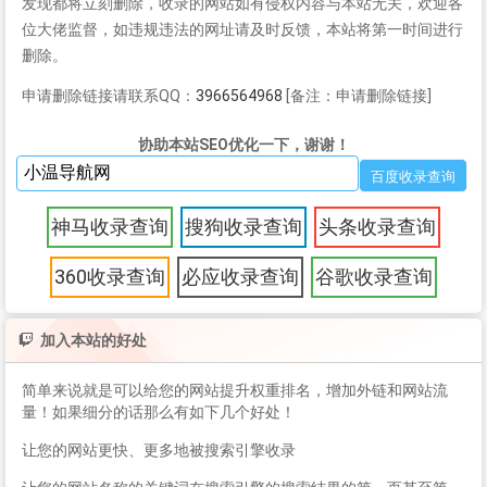
发现都将立刻删除，收录的网站如有侵权内容与本站无关，欢迎各
位大佬监督，如违规违法的网址请及时反馈，本站将第一时间进行
删除。
申请删除链接请联系QQ：
3966564968
[备注：申请删除链接]
协助本站SEO优化一下，谢谢！
神马收录查询
搜狗收录查询
头条收录查询
360收录查询
必应收录查询
谷歌收录查询
加入本站的好处
简单来说就是可以给您的网站提升权重排名，增加外链和网站流
量！如果细分的话那么有如下几个好处！
让您的网站更快、更多地被搜索引擎收录